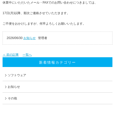
休業中にいただいたメール・FAXでのお問い合わせにつきましては、
17日(月)以降、順次ご連絡させていただきます。
ご不便をおかけしますが、何卒よろしくお願いいたします。
2026/06/30
お知らせ
管理者
＜ 前の記事
一覧へ
新着情報カテゴリー
ソフトウェア
お知らせ
その他