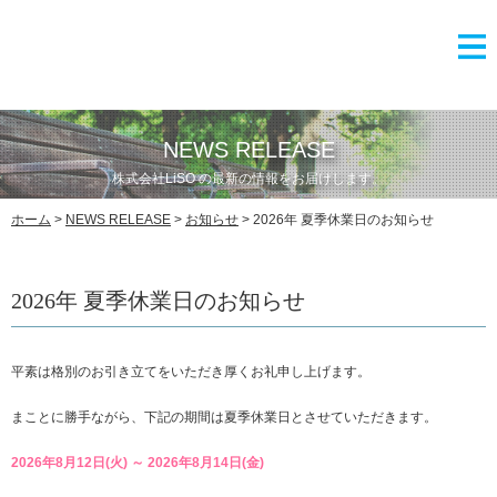
NEWS RELEASE
株式会社LiSO の最新の情報をお届けします。
ホーム
>
NEWS RELEASE
>
お知らせ
> 2026年 夏季休業日のお知らせ
2026年 夏季休業日のお知らせ
平素は格別のお引き立てをいただき厚くお礼申し上げます。
まことに勝手ながら、下記の期間は夏季休業日とさせていただきます。
2026年8月12日(火) ～ 2026年8月14日(金)