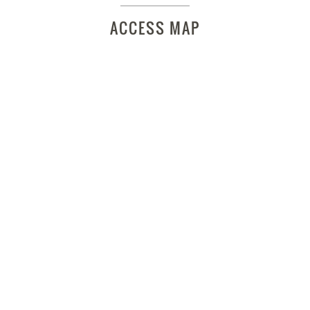
ACCESS MAP